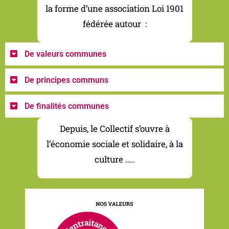
la forme d’une association Loi 1901
fédérée autour :
De valeurs communes
De principes communs
De finalités communes
Depuis, le Collectif s’ouvre à
l’économie sociale et solidaire, à la
culture …..