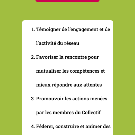
Témoigner de l’engagement et de
l’activité du réseau
Favoriser la rencontre pour
mutualiser les compétences et
mieux répondre aux attentes
Promouvoir les actions menées
par les membres du Collectif
Féderer, construire et animer des