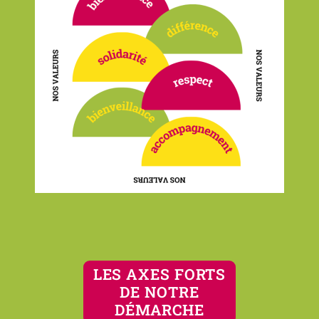
LES AXES FORTS
DE NOTRE
DÉMARCHE