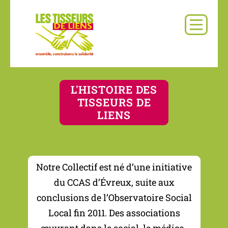
L'HISTOIRE DES
TISSEURS DE
LIENS
Notre Collectif est né d’une initiative
du CCAS d’Évreux, suite aux
conclusions de l’Observatoire Social
Local fin 2011. Des associations