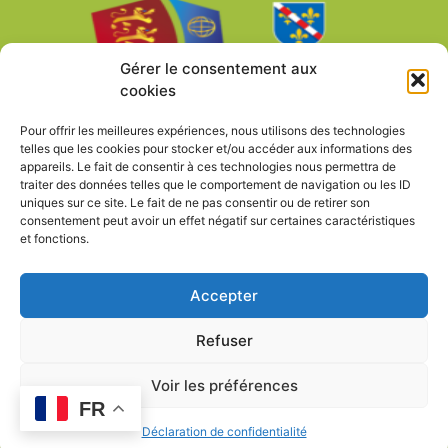
Gérer le consentement aux
cookies
Pour offrir les meilleures expériences, nous utilisons des technologies
telles que les cookies pour stocker et/ou accéder aux informations des
appareils. Le fait de consentir à ces technologies nous permettra de
traiter des données telles que le comportement de navigation ou les ID
uniques sur ce site. Le fait de ne pas consentir ou de retirer son
consentement peut avoir un effet négatif sur certaines caractéristiques
et fonctions.
Accepter
Refuser
Mentions légales – Politique de
Voir les préférences
confidentialité
FR
Déclaration de confidentialité