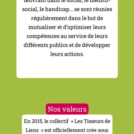
œuvrant dans le social, le médico-
social, le handicap… se sont réunies
régulièrement dans le but de
mutualiser et d’optimiser leurs
compétences au service de leurs
différents publics et de développer
leurs actions.
Nos valeurs
En 2015, le collectif » Les Tisseurs de
Liens » est officiellement crée sous